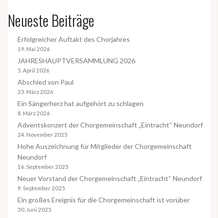
Neueste Beiträge
Erfolgreicher Auftakt des Chorjahres
19. Mai 2026
JAHRESHAUPTVERSAMMLUNG 2026
5. April 2026
Abschied von Paul
23. März 2026
Ein Sängerherz hat aufgehört zu schlagen
8. März 2026
Adventskonzert der Chorgemeinschaft „Eintracht“ Neundorf
24. November 2025
Hohe Auszeichnung für Mitglieder der Chorgemeinschaft
Neundorf
16. September 2025
Neuer Vorstand der Chorgemeinschaft „Eintracht“ Neundorf
9. September 2025
Ein großes Ereignis für die Chorgemeinschaft ist vorüber
30. Juni 2025