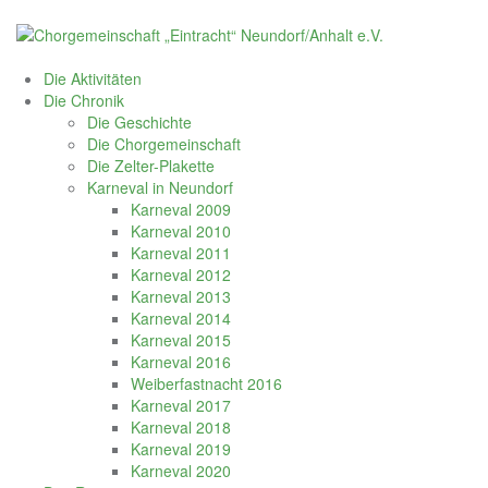
Skip
to
content
Die Aktivitäten
Die Chronik
Die Geschichte
Die Chorgemeinschaft
Die Zelter-Plakette
Karneval in Neundorf
Karneval 2009
Karneval 2010
Karneval 2011
Karneval 2012
Karneval 2013
Karneval 2014
Karneval 2015
Karneval 2016
Weiberfastnacht 2016
Karneval 2017
Karneval 2018
Karneval 2019
Karneval 2020