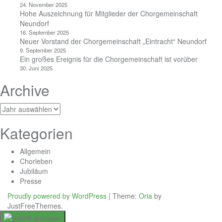
24. November 2025
Hohe Auszeichnung für Mitglieder der Chorgemeinschaft
Neundorf
16. September 2025
Neuer Vorstand der Chorgemeinschaft „Eintracht“ Neundorf
9. September 2025
Ein großes Ereignis für die Chorgemeinschaft ist vorüber
30. Juni 2025
Archive
Archiv
Kategorien
Allgemein
Chorleben
Jubiläum
Presse
Proudly powered by WordPress
|
Theme:
Oria
by
JustFreeThemes.