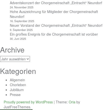
Adventskonzert der Chorgemeinschaft „Eintracht“ Neundorf
24. November 2025
Hohe Auszeichnung für Mitglieder der Chorgemeinschaft
Neundorf
16. September 2025
Neuer Vorstand der Chorgemeinschaft „Eintracht“ Neundorf
9. September 2025
Ein großes Ereignis für die Chorgemeinschaft ist vorüber
30. Juni 2025
Archive
Archiv
Kategorien
Allgemein
Chorleben
Jubiläum
Presse
Proudly powered by WordPress
|
Theme:
Oria
by
JustFreeThemes.