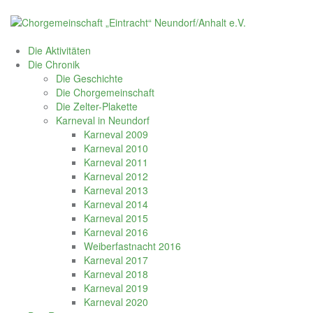
Skip
to
content
Die Aktivitäten
Die Chronik
Die Geschichte
Die Chorgemeinschaft
Die Zelter-Plakette
Karneval in Neundorf
Karneval 2009
Karneval 2010
Karneval 2011
Karneval 2012
Karneval 2013
Karneval 2014
Karneval 2015
Karneval 2016
Weiberfastnacht 2016
Karneval 2017
Karneval 2018
Karneval 2019
Karneval 2020