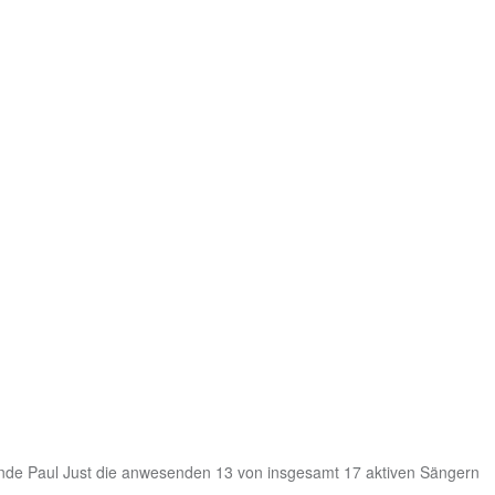
ende Paul Just die anwesenden 13 von insgesamt 17 aktiven Sängern