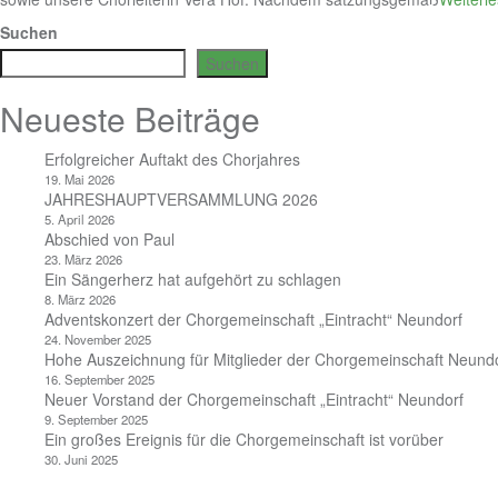
Suchen
Suchen
Neueste Beiträge
Erfolgreicher Auftakt des Chorjahres
19. Mai 2026
JAHRESHAUPTVERSAMMLUNG 2026
5. April 2026
Abschied von Paul
23. März 2026
Ein Sängerherz hat aufgehört zu schlagen
8. März 2026
Adventskonzert der Chorgemeinschaft „Eintracht“ Neundorf
24. November 2025
Hohe Auszeichnung für Mitglieder der Chorgemeinschaft Neund
16. September 2025
Neuer Vorstand der Chorgemeinschaft „Eintracht“ Neundorf
9. September 2025
Ein großes Ereignis für die Chorgemeinschaft ist vorüber
30. Juni 2025