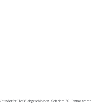
„Neundorfer Hofs“ abgeschlossen. Seit dem 30. Januar waren