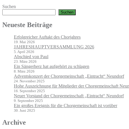
Suchen
Suchen
Neueste Beiträge
Erfolgreicher Auftakt des Chorjahres
19. Mai 2026
JAHRESHAUPTVERSAMMLUNG 2026
5. April 2026
Abschied von Paul
23. März 2026
Ein Sängerherz hat aufgehört zu schlagen
8. März 2026
Adventskonzert der Chorgemeinschaft „Eintracht“ Neundorf
24. November 2025
Hohe Auszeichnung für Mitglieder der Chorgemeinschaft Neu
16. September 2025
Neuer Vorstand der Chorgemeinschaft „Eintracht“ Neundorf
9. September 2025
Ein großes Ereignis für die Chorgemeinschaft ist vorüber
30. Juni 2025
Archive