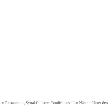
n Restaurants „Syrtaki“ platzte förmlich aus allen Nähten. Unter den