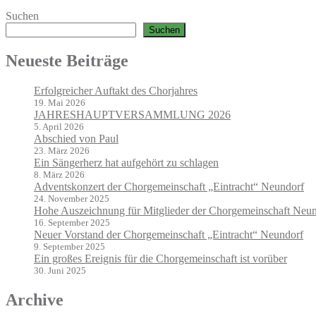
Suchen
Suchen
Neueste Beiträge
Erfolgreicher Auftakt des Chorjahres
19. Mai 2026
JAHRESHAUPTVERSAMMLUNG 2026
5. April 2026
Abschied von Paul
23. März 2026
Ein Sängerherz hat aufgehört zu schlagen
8. März 2026
Adventskonzert der Chorgemeinschaft „Eintracht“ Neundorf
24. November 2025
Hohe Auszeichnung für Mitglieder der Chorgemeinschaft Neu
16. September 2025
Neuer Vorstand der Chorgemeinschaft „Eintracht“ Neundorf
9. September 2025
Ein großes Ereignis für die Chorgemeinschaft ist vorüber
30. Juni 2025
Archive