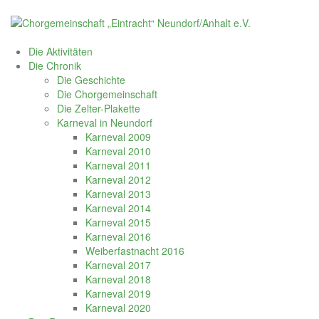
Skip
to
content
Die Aktivitäten
Die Chronik
Die Geschichte
Die Chorgemeinschaft
Die Zelter-Plakette
Karneval in Neundorf
Karneval 2009
Karneval 2010
Karneval 2011
Karneval 2012
Karneval 2013
Karneval 2014
Karneval 2015
Karneval 2016
Weiberfastnacht 2016
Karneval 2017
Karneval 2018
Karneval 2019
Karneval 2020