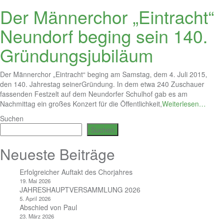
Der Männerchor „Eintracht“
Neundorf beging sein 140.
Gründungsjubiläum
Der Männerchor „Eintracht“ beging am Samstag, dem 4. Juli 2015,
den 140. Jahrestag seinerGründung. In dem etwa 240 Zuschauer
fassenden Festzelt auf dem Neundorfer Schulhof gab es am
Nachmittag ein großes Konzert für die Öffentlichkeit,
Weiterlesen…
Suchen
Suchen
Neueste Beiträge
Erfolgreicher Auftakt des Chorjahres
19. Mai 2026
JAHRESHAUPTVERSAMMLUNG 2026
5. April 2026
Abschied von Paul
23. März 2026