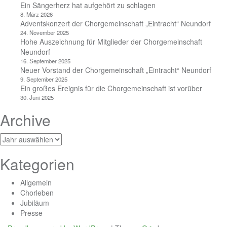
Ein Sängerherz hat aufgehört zu schlagen
8. März 2026
Adventskonzert der Chorgemeinschaft „Eintracht“ Neundorf
24. November 2025
Hohe Auszeichnung für Mitglieder der Chorgemeinschaft
Neundorf
16. September 2025
Neuer Vorstand der Chorgemeinschaft „Eintracht“ Neundorf
9. September 2025
Ein großes Ereignis für die Chorgemeinschaft ist vorüber
30. Juni 2025
Archive
Archiv
Kategorien
Allgemein
Chorleben
Jubiläum
Presse