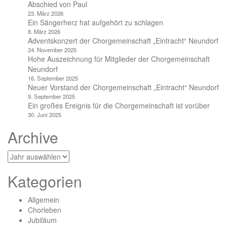
Abschied von Paul
23. März 2026
Ein Sängerherz hat aufgehört zu schlagen
8. März 2026
Adventskonzert der Chorgemeinschaft „Eintracht“ Neundorf
24. November 2025
Hohe Auszeichnung für Mitglieder der Chorgemeinschaft
Neundorf
16. September 2025
Neuer Vorstand der Chorgemeinschaft „Eintracht“ Neundorf
9. September 2025
Ein großes Ereignis für die Chorgemeinschaft ist vorüber
30. Juni 2025
Archive
Archiv
Kategorien
Allgemein
Chorleben
Jubiläum