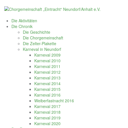
Skip
to
content
Die Aktivitäten
Die Chronik
Die Geschichte
Die Chorgemeinschaft
Die Zelter-Plakette
Karneval in Neundorf
Karneval 2009
Karneval 2010
Karneval 2011
Karneval 2012
Karneval 2013
Karneval 2014
Karneval 2015
Karneval 2016
Weiberfastnacht 2016
Karneval 2017
Karneval 2018
Karneval 2019
Karneval 2020